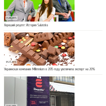
15.06.2015
Хороший рецепт: История Salateira
05.11.2015
Украинская компания Millennium в 2015 году увеличила экспорт на 20%