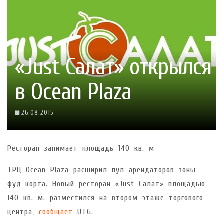
«Just Салат» открылся
в Ocean Plaza
26.08.2015
Ресторан занимает площадь 140 кв. м
ТРЦ Ocean Plaza расширил пул арендаторов зоны
фуд-корта. Новый ресторан «Just Салат» площадью
140 кв. м. разместился на втором этаже торгового
центра,
сообщает
UTG.