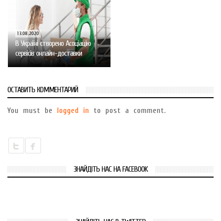
13.08.2020
В Україні створено Асоціацію
сервісів онлайн-доставки
ОСТАВИТЬ КОММЕНТАРИЙ
You must be
logged in
to post a comment.
ЗНАЙДІТЬ НАС НА FACEBOOK