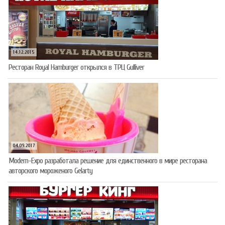
14.12.2015
Ресторан Royal Hamburger открылся в ТРЦ Gulliver
04.09.2017
Modern-Expo разработала решение для единственного в мире ресторана
авторского мороженого Gelarty