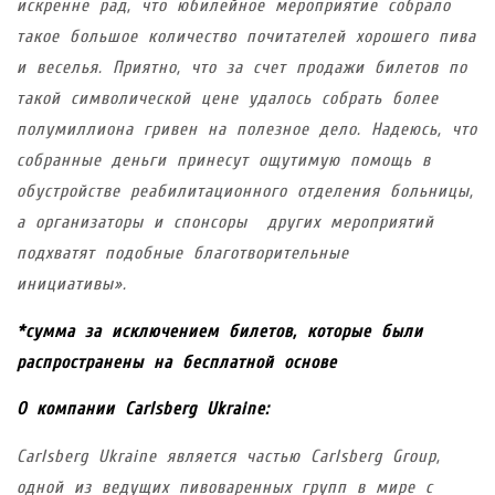
искренне рад, что юбилейное мероприятие собрало
такое большое количество почитателей хорошего пива
и веселья. Приятно, что за счет продажи билетов по
такой символической цене удалось собрать более
полумиллиона гривен на полезное дело. Надеюсь, что
собранные деньги принесут ощутимую помощь в
обустройстве реабилитационного отделения больницы,
а организаторы и спонсоры других мероприятий
подхватят подобные благотворительные
инициативы».
*сумма за исключением билетов, которые были
распространены на бесплатной основе
О компании
Carlsberg
Ukraine
:
Carlsberg
Ukraine
является частью
Carlsberg Group,
одной из ведущих пивоваренных групп в мире с