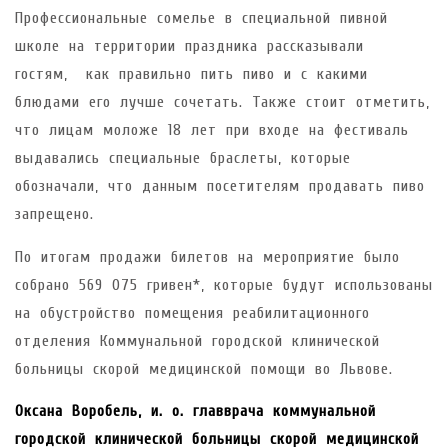
Профессиональные сомелье в специальной пивной
школе на территории праздника рассказывали
гостям, как правильно пить пиво и с какими
блюдами его лучше сочетать. Также стоит отметить,
что лицам моложе 18 лет при входе на фестиваль
выдавались специальные браслеты, которые
обозначали, что данным посетителям продавать пиво
запрещено.
По итогам продажи билетов на мероприятие было
собрано 569 075 гривен*, которые будут использованы
на обустройство помещения реабилитационного
отделения Коммунальной городской клинической
больницы скорой медицинской помощи во Львове.
Оксана Воробель, и. о. главврача
коммунальной
городской клинической больницы скорой медицинской