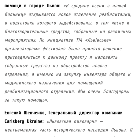
помощи в городе Львов:
«В средине осени в нашей
больнице открывается новое отделение реабилитации,
в подготовке которого задействованы, в том числе и
благотворительные средства, собранные на различных
мероприятиях. По инициативе ТМ «Львівське»
организаторами фестиваля было принято решение
присоединиться к данному проекту и направить
собранные средства на обустройство нового
отделения, а именно на закупку инвентаря общего и
медицинского назначения для помещений
реабилитационного отделения. Мы очень благодарны
за такую помощь».
Евгений Шевченко, Генеральный директор компании
Carlsberg Ukraine:
«Львовская пивоварня —
неотъемлемая часть исторического наследия Львова. Я