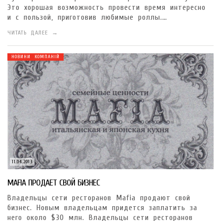
Это хорошая возможность провести время интересно
и с пользой, приготовив любимые роллы.…
ЧИТАТЬ ДАЛЕЕ →
НОВИНИ КОМПАНІЙ
11.04.2013
MAFIA ПРОДАЕТ СВОЙ БИЗНЕС
Владельцы сети ресторанов Mafia продают свой
бизнес. Новым владельцам придется заплатить за
него около $30 млн. Владельцы сети ресторанов