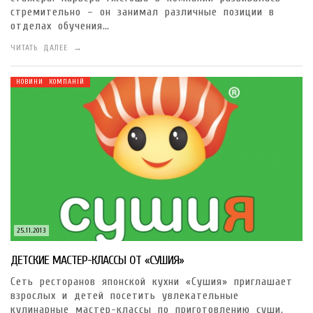
стремительно – он занимал различные позиции в
отделах обучения…
ЧИТАТЬ ДАЛЕЕ →
НОВИНИ КОМПАНІЙ
25.11.2013
ДЕТСКИЕ МАСТЕР-КЛАССЫ ОТ «СУШИЯ»
Сеть ресторанов японской кухни «Сушия» приглашает
взрослых и детей посетить увлекательные
кулинарные мастер-классы по приготовлению суши.