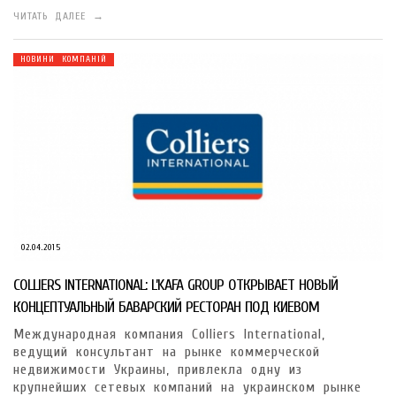
ЧИТАТЬ ДАЛЕЕ →
НОВИНИ КОМПАНІЙ
02.04.2015
COLLIERS INTERNATIONAL: L’KAFA GROUP ОТКРЫВАЕТ НОВЫЙ
КОНЦЕПТУАЛЬНЫЙ БАВАРСКИЙ РЕСТОРАН ПОД КИЕВОМ
Международная компания Colliers International,
ведущий консультант на рынке коммерческой
недвижимости Украины, привлекла одну из
крупнейших сетевых компаний на украинском рынке