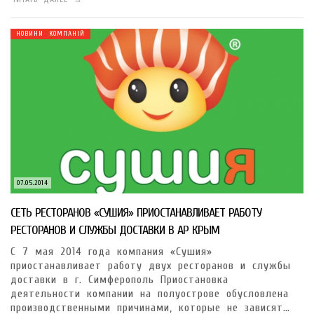
НОВИНИ КОМПАНІЙ
07.05.2014
СЕТЬ РЕСТОРАНОВ «СУШИЯ» ПРИОСТАНАВЛИВАЕТ РАБОТУ
РЕСТОРАНОВ И СЛУЖБЫ ДОСТАВКИ В АР КРЫМ
С 7 мая 2014 года компания «Сушия»
приостанавливает работу двух ресторанов и службы
доставки в г. Симферополь Приостановка
деятельности компании на полуострове обусловлена
производственными причинами, которые не зависят…