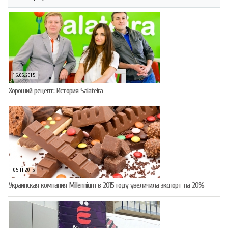
15.06.2015
Хороший рецепт: История Salateira
05.11.2015
Украинская компания Millennium в 2015 году увеличила экспорт на 20%