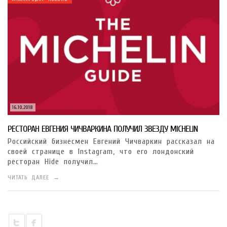
16.10.2018
РЕСТОРАН ЕВГЕНИЯ ЧИЧВАРКИНА ПОЛУЧИЛ ЗВЕЗДУ MICHELIN
Российский бизнесмен Евгений Чичваркин рассказал на
своей странице в Instagram, что его лондонский
ресторан Hide получил…
ЧИТАТЬ ДАЛЕЕ →