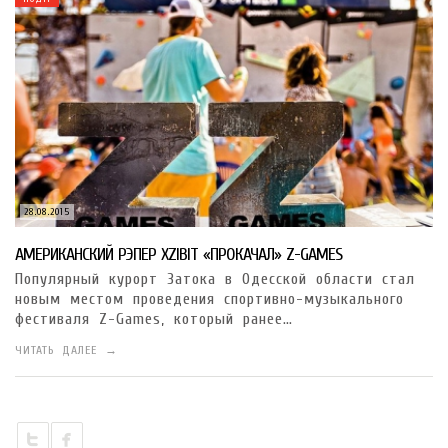
28.08.2015
АМЕРИКАНСКИЙ РЭПЕР XZIBIT «ПРОКАЧАЛ» Z-GAMES
Популярный курорт Затока в Одесской области стал
новым местом проведения спортивно-музыкального
фестиваля Z-Games, который ранее…
ЧИТАТЬ ДАЛЕЕ →