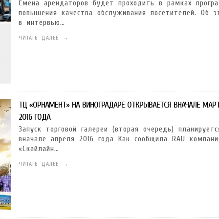
Смена арендаторов будет проходить в рамках прогр
повышения качества обслуживания посетителей. Об э
в интервью…
ЧИТАТЬ ДАЛЕЕ →
ТЦ «ОРНАМЕНТ» НА ВИНОГРАДАРЕ ОТКРЫВАЕТСЯ ВНАЧАЛЕ МАР
2016 ГОДА
Запуск торговой галереи (вторая очередь) планируетс
вначале апреля 2016 года Как сообщила RAU компани
«Скайлайн…
ЧИТАТЬ ДАЛЕЕ →