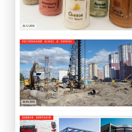
26.12.2016
РЕСТОРАННИЙ БІЗНЕС В УКРАЇНІ
30.09.2016
НОВИНИ КОМПАНІЙ