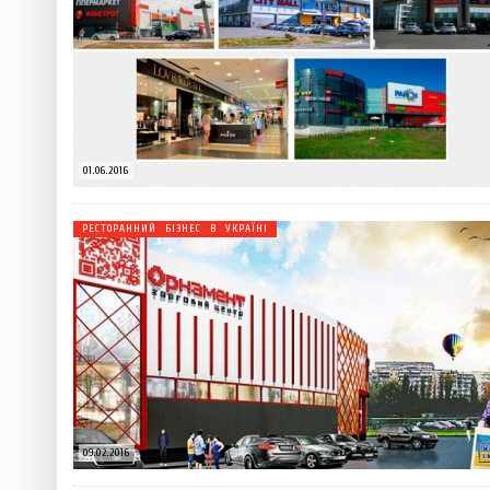
01.06.2016
РЕСТОРАННИЙ БІЗНЕС В УКРАЇНІ
09.02.2016