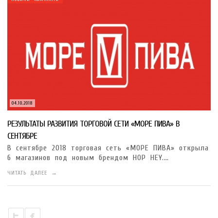
04.10.2018
РЕЗУЛЬТАТЫ РАЗВИТИЯ ТОРГОВОЙ СЕТИ «МОРЕ ПИВА» В
СЕНТЯБРЕ
В сентябре 2018 торговая сеть «МОРЕ ПИВА» открыла
6 магазинов под новым брендом HOP HEY.…
ЧИТАТЬ ДАЛЕЕ →