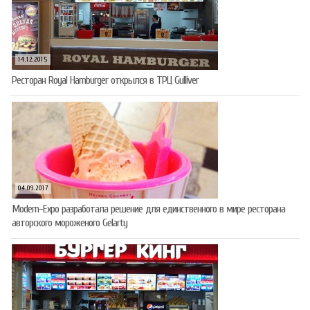
14.12.2015
Ресторан Royal Hamburger открылся в ТРЦ Gulliver
04.09.2017
Modern-Expo разработала решение для единственного в мире ресторана
авторского мороженого Gelarty