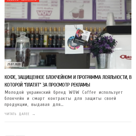
29.07.2020
КОФЕ, ЗАЩИЩЕННОЕ БЛОКЧЕЙНОМ И ПРОГРАММА ЛОЯЛЬНОСТИ, В
КОТОРОЙ “ПЛАТЯТ” ЗА ПРОСМОТР РЕКЛАМЫ
Молодой украинский бренд WOW Coffee использует
блокчейн и смарт контракты для защиты своей
продукции, выдавая для…
ЧИТАТЬ ДАЛЕЕ →