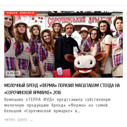
НОВИНИ КОМПАНІЙ
26.09.2016
МОЛОЧНЫЙ БРЕНД «ФЕРМА» ПОРАЗИЛ МАСШТАБОМ СТЕНДА НА
«СОРОЧИНСКОЙ ЯРМАРКЕ» 2016
Компания «ТЕРРА ФУД» представила собственную
молочную продукцию бренда «Ферма» на самой
большой «Сорочинской ярмарке» в…
ЧИТАТЬ ДАЛЕЕ →