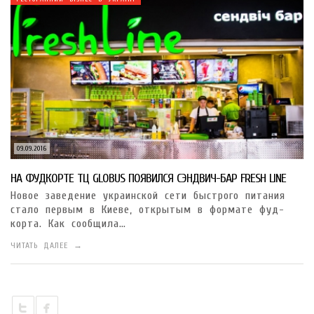
09.09.2016
НА ФУДКОРТЕ ТЦ GLOBUS ПОЯВИЛСЯ СЭНДВИЧ-БАР FRESH LINE
Новое заведение украинской сети быстрого питания
стало первым в Киеве, открытым в формате фуд-
корта. Как сообщила…
ЧИТАТЬ ДАЛЕЕ →