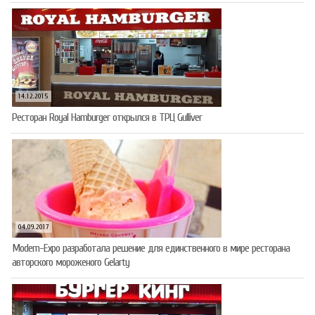
14.12.2015
Ресторан Royal Hamburger открылся в ТРЦ Gulliver
04.09.2017
Modern-Expo разработала решение для единственного в мире ресторана
авторского мороженого Gelarty