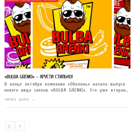
06.11.2015
«BULBA GRENKI» – ХРУСТИ СТИЛЬНО!
В конце октября компания «Оболонь» начала выпуск
нового вида снеков «BULBA GRENKI». Это уже вторая…
ЧИТАТЬ ДАЛЕЕ →