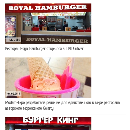
14.12.2015
Ресторан Royal Hamburger открылся в ТРЦ Gulliver
04.09.2017
Modern-Expo разработала решение для единственного в мире ресторана
авторского мороженого Gelarty