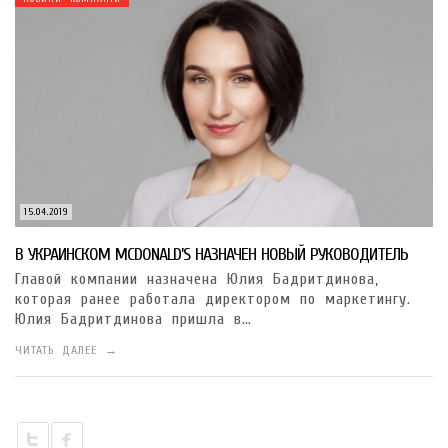
15.04.2019
В УКРАИНСКОМ MCDONALD’S НАЗНАЧЕН НОВЫЙ РУКОВОДИТЕЛЬ
Главой компании назначена Юлия Бадритдинова,
которая ранее работала директором по маркетингу.
Юлия Бадритдинова пришла в…
ЧИТАТЬ ДАЛЕЕ →