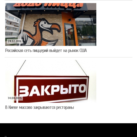
24.02.2016
Российская сеть пиццерий выйдет на рынок США
14.04.2015
В Киеве массово закрываются рестораны