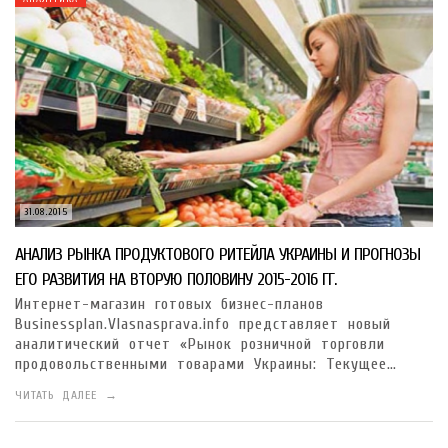
31.08.2015
АНАЛИЗ РЫНКА ПРОДУКТОВОГО РИТЕЙЛА УКРАИНЫ И ПРОГНОЗЫ
ЕГО РАЗВИТИЯ НА ВТОРУЮ ПОЛОВИНУ 2015-2016 ГГ.
Интернет-магазин готовых бизнес-планов
Businessplan.Vlasnasprava.info представляет новый
аналитический отчет «Рынок розничной торговли
продовольственными товарами Украины: Текущее…
ЧИТАТЬ ДАЛЕЕ →