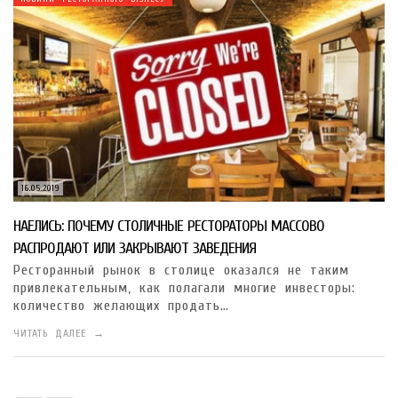
16.05.2019
НАЕЛИСЬ: ПОЧЕМУ СТОЛИЧНЫЕ РЕСТОРАТОРЫ МАССОВО
РАСПРОДАЮТ ИЛИ ЗАКРЫВАЮТ ЗАВЕДЕНИЯ
Ресторанный рынок в столице оказался не таким
привлекательным, как полагали многие инвесторы:
количество желающих продать…
ЧИТАТЬ ДАЛЕЕ →