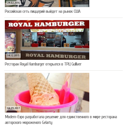
24.02.2016
Российская сеть пиццерий выйдет на рынок США
14.12.2015
Ресторан Royal Hamburger открылся в ТРЦ Gulliver
04.09.2017
Modern-Expo разработала решение для единственного в мире ресторана
авторского мороженого Gelarty