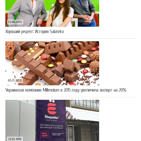
15.06.2015
Хороший рецепт: История Salateira
05.11.2015
Украинская компания Millennium в 2015 году увеличила экспорт на 20%
22.02.2016