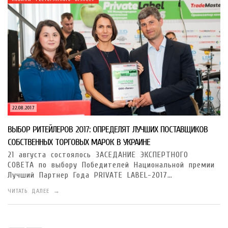
22.08.2017
ВЫБОР РИТЕЙЛЕРОВ 2017: ОПРЕДЕЛЯТ ЛУЧШИХ ПОСТАВЩИКОВ
СОБСТВЕННЫХ ТОРГОВЫХ МАРОК В УКРАИНЕ
21 августа состоялось ЗАСЕДАНИЕ ЭКСПЕРТНОГО
СОВЕТА по выбору Победителей Национальной премии
Лучший Партнер Года PRIVATE LABEL-2017…
ЧИТАТЬ ДАЛЕЕ →