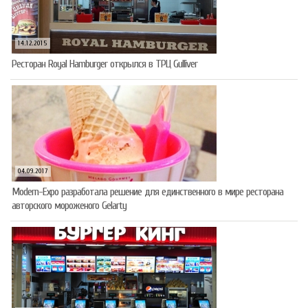
14.12.2015
Ресторан Royal Hamburger открылся в ТРЦ Gulliver
04.09.2017
Modern-Expo разработала решение для единственного в мире ресторана
авторского мороженого Gelarty