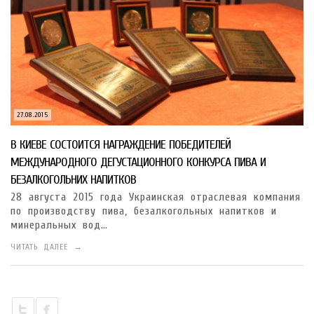
27.08.2015
В КИЕВЕ СОСТОИТСЯ НАГРАЖДЕНИЕ ПОБЕДИТЕЛЕЙ
МЕЖДУНАРОДНОГО ДЕГУСТАЦИОННОГО КОНКУРСА ПИВА И
БЕЗАЛКОГОЛЬНИХ НАПИТКОВ
28 августа 2015 года Украинская отраслевая компания
по производству пива, безалкогольных напитков и
минеральных вод…
ЧИТАТЬ ДАЛЕЕ →