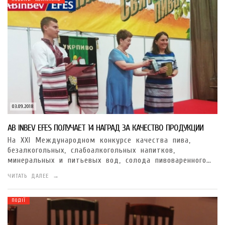
03.09.2018
AB INBEV EFES ПОЛУЧАЕТ 14 НАГРАД ЗА КАЧЕСТВО ПРОДУКЦИИ
На XXI Международном конкурсе качества пива,
безалкогольных, слабоалкогольных напитков,
минеральных и питьевых вод, солода пивоваренного…
ЧИТАТЬ ДАЛЕЕ →
ПОДІЇ