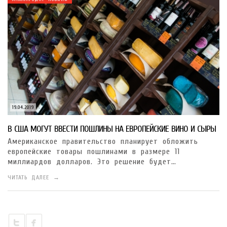
19.04.2019
В США МОГУТ ВВЕСТИ ПОШЛИНЫ НА ЕВРОПЕЙСКИЕ ВИНО И СЫРЫ
Американское правительство планирует обложить
европейские товары пошлинами в размере 11
миллиардов долларов. Это решение будет…
ЧИТАТЬ ДАЛЕЕ →