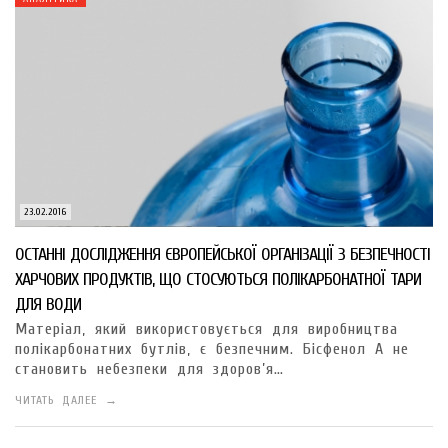
23.02.2016
ОСТАННІ ДОСЛІДЖЕННЯ ЄВРОПЕЙСЬКОЇ ОРГАНІЗАЦІЇ З БЕЗПЕЧНОСТІ
ХАРЧОВИХ ПРОДУКТІВ, ЩО СТОСУЮТЬСЯ ПОЛІКАРБОНАТНОЇ ТАРИ
ДЛЯ ВОДИ
Матеріал, який використовується для виробництва
полікарбонатних бутлів, є безпечним. Бісфенол А не
становить небезпеки для здоров’я…
ЧИТАТЬ ДАЛЕЕ →