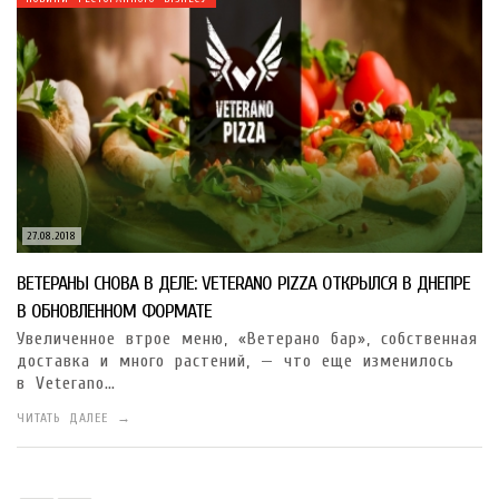
27.08.2018
ВЕТЕРАНЫ СНОВА В ДЕЛЕ: VETERANO PIZZA ОТКРЫЛСЯ В ДНЕПРЕ
В ОБНОВЛЕННОМ ФОРМАТЕ
Увеличенное втрое меню, «Ветерано бар», собственная
доставка и много растений, — что еще изменилось
в Veterano…
ЧИТАТЬ ДАЛЕЕ →