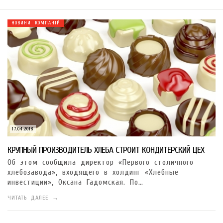
НОВИНИ КОМПАНІЙ
17.04.2018
КРУПНЫЙ ПРОИЗВОДИТЕЛЬ ХЛЕБА СТРОИТ КОНДИТЕРСКИЙ ЦЕХ
Об этом сообщила директор «Первого столичного
хлебозавода», входящего в холдинг «Хлебные
инвестиции», Оксана Гадомская. По…
ЧИТАТЬ ДАЛЕЕ →