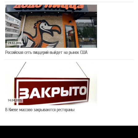
24.02.2016
Российская сеть пиццерий выйдет на рынок США
14.04.2015
В Киеве массово закрываются рестораны