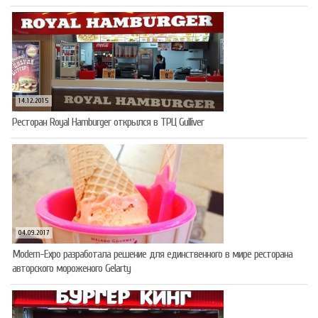
14.12.2015
Ресторан Royal Hamburger открылся в ТРЦ Gulliver
04.09.2017
Modern-Expo разработала решение для единственного в мире ресторана
авторского мороженого Gelarty