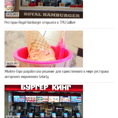
14.12.2015
Ресторан Royal Hamburger открылся в ТРЦ Gulliver
04.09.2017
Modern-Expo разработала решение для единственного в мире ресторана
авторского мороженого Gelarty
08.08.2016