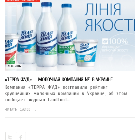
20.09.2016
«ТЕРРА ФУД» — МОЛОЧНАЯ КОМПАНИЯ №1 В УКРАИНЕ
Компания «ТЕРРА ФУД» возглавила рейтинг
крупнейших молочных компаний в Украине, об этом
сообщает журнал LandLord…
ЧИТАТЬ ДАЛЕЕ →