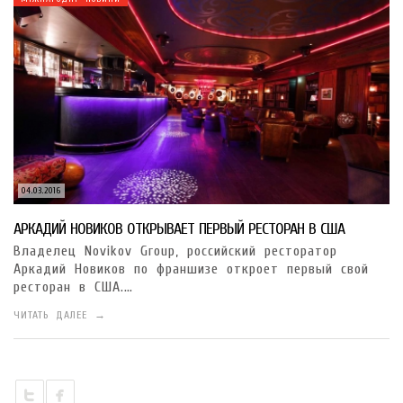
04.03.2016
АРКАДИЙ НОВИКОВ ОТКРЫВАЕТ ПЕРВЫЙ РЕСТОРАН В США
Владелец Novikov Group, российский ресторатор
Аркадий Новиков по франшизе откроет первый свой
ресторан в США.…
ЧИТАТЬ ДАЛЕЕ →