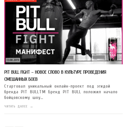
13.08.2019
PIT BULL FIGHT – НОВОЕ СЛОВО В КУЛЬТУРЕ ПРОВЕДЕНИЯ
СМЕШАННЫХ БОЕВ
Стартовал уникальный онлайн-проект под эгидой
бренда PIT BULLТМ Бренд PIT BULL положил начало
бойцовскому шоу…
ЧИТАТЬ ДАЛЕЕ →