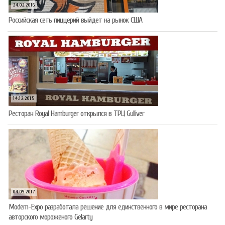
24.02.2016
Российская сеть пиццерий выйдет на рынок США
14.12.2015
Ресторан Royal Hamburger открылся в ТРЦ Gulliver
04.09.2017
Modern-Expo разработала решение для единственного в мире ресторана
авторского мороженого Gelarty