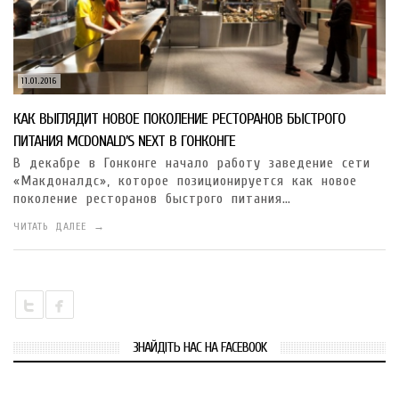
11.01.2016
КАК ВЫГЛЯДИТ НОВОЕ ПОКОЛЕНИЕ РЕСТОРАНОВ БЫСТРОГО
ПИТАНИЯ MCDONALD’S NEXT В ГОНКОНГЕ
В декабре в Гонконге начало работу заведение сети
«Макдоналдс», которое позиционируется как новое
поколение ресторанов быстрого питания…
ЧИТАТЬ ДАЛЕЕ →
ЗНАЙДІТЬ НАС НА FACEBOOK