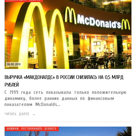
06.08.2018
ВЫРУЧКА «МАКДОНАЛДС» В РОССИИ СНИЗИЛАСЬ НА 0,5 МЛРД
РУБЛЕЙ
С 1999 года сеть показывала только положительную
динамику, более ранних данных по финансовым
показателям McDonalds…
ЧИТАТЬ ДАЛЕЕ →
НОВИНИ РЕСТОРАННОГО БІЗНЕСУ