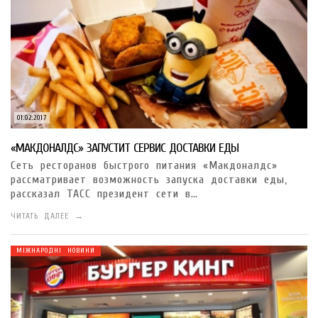
01.02.2017
«МАКДОНАЛДС» ЗАПУСТИТ СЕРВИС ДОСТАВКИ ЕДЫ
Сеть ресторанов быстрого питания «Макдоналдс»
рассматривает возможность запуска доставки еды,
рассказал ТАСС президент сети в…
ЧИТАТЬ ДАЛЕЕ →
МІЖНАРОДНІ НОВИНИ