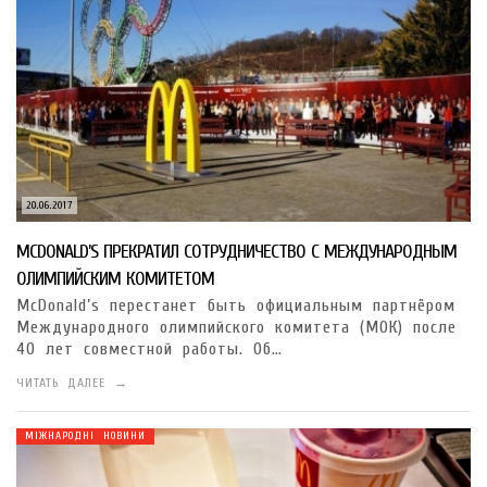
20.06.2017
MCDONALD’S ПРЕКРАТИЛ СОТРУДНИЧЕСТВО С МЕЖДУНАРОДНЫМ
ОЛИМПИЙСКИМ КОМИТЕТОМ
McDonald’s перестанет быть официальным партнёром
Международного олимпийского комитета (МОК) после
40 лет совместной работы. Об…
ЧИТАТЬ ДАЛЕЕ →
МІЖНАРОДНІ НОВИНИ