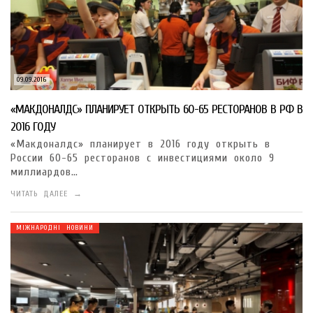
09.09.2016
«МАКДОНАЛДС» ПЛАНИРУЕТ ОТКРЫТЬ 60-65 РЕСТОРАНОВ В РФ В
2016 ГОДУ
«Макдоналдс» планирует в 2016 году открыть в
России 60-65 ресторанов с инвестициями около 9
миллиардов…
ЧИТАТЬ ДАЛЕЕ →
МІЖНАРОДНІ НОВИНИ