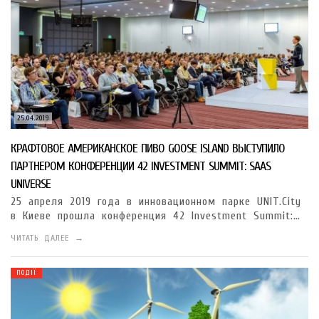
25.04.2019
КРАФТОВОЕ АМЕРИКАНСКОЕ ПИВО GOOSE ISLAND ВЫСТУПИЛО
ПАРТНЕРОМ КОНФЕРЕНЦИИ 42 INVESTMENT SUMMIT: SAAS
UNIVERSE
25 апреля 2019 года в инновационном парке UNIT.City
в Киеве прошла конференция 42 Investment Summit:…
ЧИТАТЬ ДАЛЕЕ →
ПОДІЇ