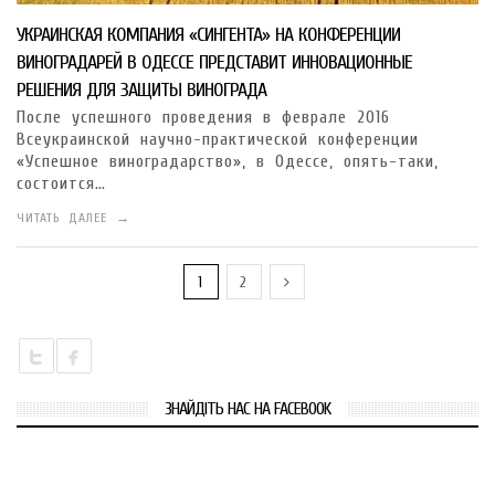
УКРАИНСКАЯ КОМПАНИЯ «СИНГЕНТА» НА КОНФЕРЕНЦИИ
ВИНОГРАДАРЕЙ В ОДЕССЕ ПРЕДСТАВИТ ИННОВАЦИОННЫЕ
РЕШЕНИЯ ДЛЯ ЗАЩИТЫ ВИНОГРАДА
После успешного проведения в феврале 2016
Всеукраинской научно-практической конференции
«Успешное виноградарство», в Одессе, опять-таки,
состоится…
ЧИТАТЬ ДАЛЕЕ →
1
2
ЗНАЙДІТЬ НАС НА FACEBOOK