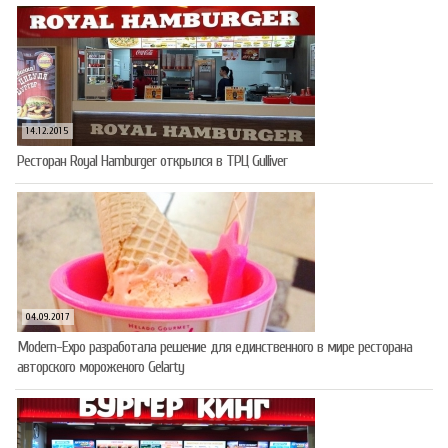
14.12.2015
Ресторан Royal Hamburger открылся в ТРЦ Gulliver
04.09.2017
Modern-Expo разработала решение для единственного в мире ресторана
авторского мороженого Gelarty