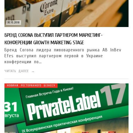
30.10.2018
БРЕНД CORONA ВЫСТУПИЛ ПАРТНЕРОМ МАРКЕТИНГ-
КОНФЕРЕНЦИИ GROWTH MARKETING STAGE
Бренд Corona лидера пивоваренного рынка AB InBev
Efes выступил партнером первой в Украине
конференции по…
ЧИТАТЬ ДАЛЕЕ →
НОВИНИ РЕСТОРАННОГО БІЗНЕСУ