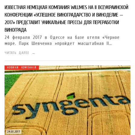
ИЗВЕСТНАЯ НЕМЕЦКАЯ КОМПАНИЯ WILLMES НА II ВСЕУКРАИНСКОЙ
КОНФЕРЕНЦИИ «УСПЕШНОЕ ВИНОГРАДАРСТВО И ВИНОДЕЛИЕ —
2017» ПРЕДСТАВИТ УНИКАЛЬНЫЕ ПРЕССЫ ДЛЯ ПЕРЕРАБОТКИ
ВИНОГРАДА
24 февраля 2017 в Одессе на базе отеля «Черное
море. Парк Шевченко »пройдет масштабная II…
ЧИТАТЬ ДАЛЕЕ →
НОВИНИ КОМПАНІЙ
24.01.2017