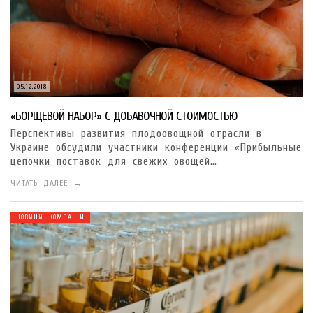
05.12.2018
«БОРЩЕВОЙ НАБОР» С ДОБАВОЧНОЙ СТОИМОСТЬЮ
Перспективы развития плодоовощной отрасли в
Украине обсудили участники конференции «Прибыльные
цепочки поставок для свежих овощей…
ЧИТАТЬ ДАЛЕЕ →
НОВИНИ КОМПАНІЙ