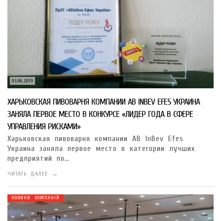
03.06.2019
ХАРЬКОВСКАЯ ПИВОВАРНЯ КОМПАНИИ AB INBEV EFES УКРАИНА
ЗАНЯЛА ПЕРВОЕ МЕСТО В КОНКУРСЕ «ЛИДЕР ГОДА В СФЕРЕ
УПРАВЛЕНИЯ РИСКАМИ»
Харьковская пивоварня компании AB InBev Efes
Украина заняла первое место в категории лучших
предприятий по…
ЧИТАТЬ ДАЛЕЕ →
НОВИНИ КОМПАНІЙ