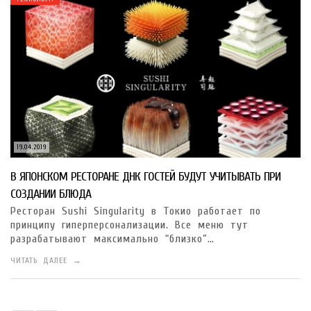
19.04.2019
В ЯПОНСКОМ РЕСТОРАНЕ ДНК ГОСТЕЙ БУДУТ УЧИТЫВАТЬ ПРИ
СОЗДАНИИ БЛЮДА
Ресторан Sushi Singularity в Токио работает по
принципу гиперперсонализации. Все меню тут
разрабатывают максимально “близко”…
ЧИТАТЬ ДАЛЕЕ →