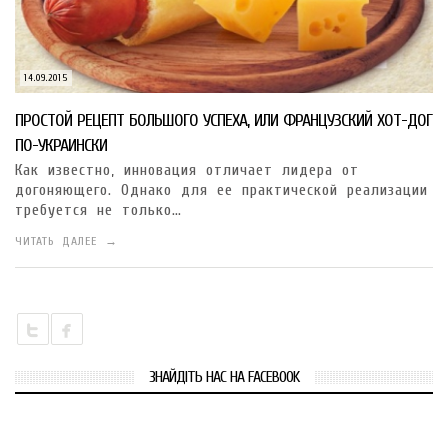
14.09.2015
ПРОСТОЙ РЕЦЕПТ БОЛЬШОГО УСПЕХА, ИЛИ ФРАНЦУЗСКИЙ ХОТ-ДОГ
ПО-УКРАИНСКИ
Как известно, инновация отличает лидера от
догоняющего. Однако для ее практической реализации
требуется не только…
ЧИТАТЬ ДАЛЕЕ →
ЗНАЙДІТЬ НАС НА FACEBOOK