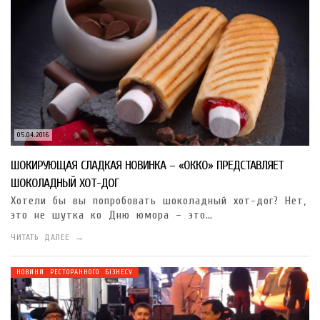
05.04.2016
ШОКИРУЮЩАЯ СЛАДКАЯ НОВИНКА – «ОККО» ПРЕДСТАВЛЯЕТ
ШОКОЛАДНЫЙ ХОТ-ДОГ
Хотели бы вы попробовать шоколадный хот-дог? Нет,
это не шутка ко Дню юмора – это…
ЧИТАТЬ ДАЛЕЕ →
НОВИНИ РЕСТОРАННОГО БІЗНЕСУ