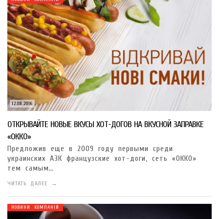
12.08.2016
ОТКРЫВАЙТЕ НОВЫЕ ВКУСЫ ХОТ-ДОГОВ НА ВКУСНОЙ ЗАПРАВКЕ
«ОККО»
Предложив еще в 2009 году первыми среди
украинских АЗК французские хот-доги, сеть «ОККО»
тем самым…
ЧИТАТЬ ДАЛЕЕ →
НОВИНИ КОМПАНІЙ