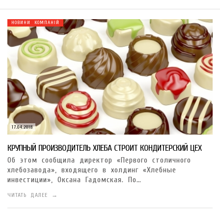
НОВИНИ КОМПАНІЙ
17.04.2018
КРУПНЫЙ ПРОИЗВОДИТЕЛЬ ХЛЕБА СТРОИТ КОНДИТЕРСКИЙ ЦЕХ
Об этом сообщила директор «Первого столичного
хлебозавода», входящего в холдинг «Хлебные
инвестиции», Оксана Гадомская. По…
ЧИТАТЬ ДАЛЕЕ →