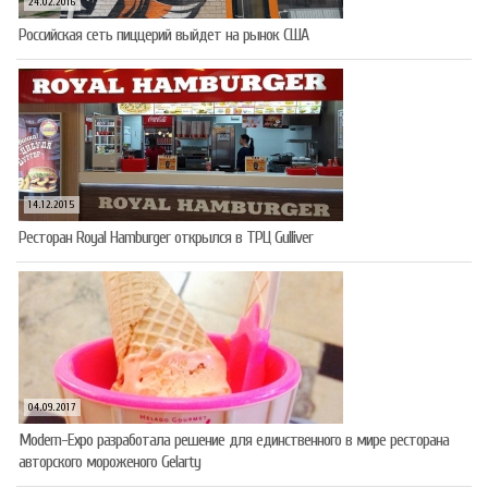
24.02.2016
Российская сеть пиццерий выйдет на рынок США
14.12.2015
Ресторан Royal Hamburger открылся в ТРЦ Gulliver
04.09.2017
Modern-Expo разработала решение для единственного в мире ресторана
авторского мороженого Gelarty