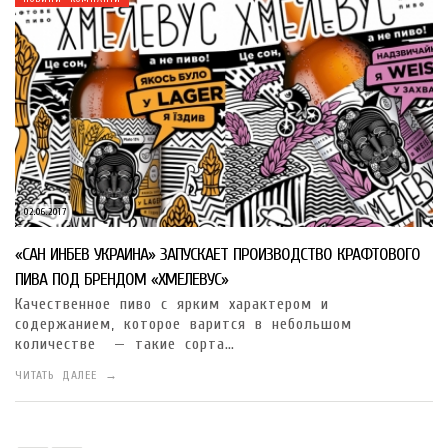
02.06.2017
«САН ИНБЕВ УКРАИНА» ЗАПУСКАЕТ ПРОИЗВОДСТВО КРАФТОВОГО
ПИВА ПОД БРЕНДОМ «ХМЕЛЕВУС»
Качественное пиво с ярким характером и
содержанием, которое варится в небольшом
количестве — такие сорта…
ЧИТАТЬ ДАЛЕЕ →