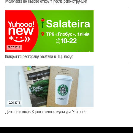
McDonald’s во Львове открыт после реконструкции
01.07.2015
Відкриття ресторану Salateirа в ТЦ Глобус
10.06.2015
Дело не в кофе. Корпоративная культура Starbucks