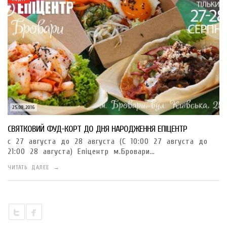
25.08.2016
СВЯТКОВИЙ ФУД-КОРТ ДО ДНЯ НАРОДЖЕННЯ ЕПІЦЕНТР
с 27 августа до 28 августа (С 10:00 27 августа до
21:00 28 августа) Епіцентр м.Бровари…
ЧИТАТЬ ДАЛЕЕ →