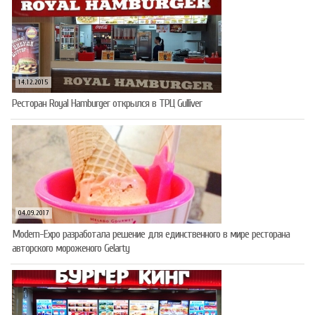
14.12.2015
Ресторан Royal Hamburger открылся в ТРЦ Gulliver
04.09.2017
Modern-Expo разработала решение для единственного в мире ресторана
авторского мороженого Gelarty