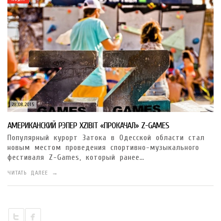
28.08.2015
АМЕРИКАНСКИЙ РЭПЕР XZIBIT «ПРОКАЧАЛ» Z-GAMES
Популярный курорт Затока в Одесской области стал
новым местом проведения спортивно-музыкального
фестиваля Z-Games, который ранее…
ЧИТАТЬ ДАЛЕЕ →