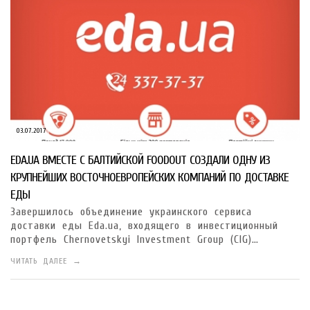
03.07.2017
EDA.UA ВМЕСТЕ С БАЛТИЙСКОЙ FOODOUT СОЗДАЛИ ОДНУ ИЗ
КРУПНЕЙШИХ ВОСТОЧНОЕВРОПЕЙСКИХ КОМПАНИЙ ПО ДОСТАВКЕ
ЕДЫ
Завершилось объединение украинского сервиса
доставки еды Eda.ua, входящего в инвестиционный
портфель Chernovetskyi Investment Group (CIG)…
ЧИТАТЬ ДАЛЕЕ →