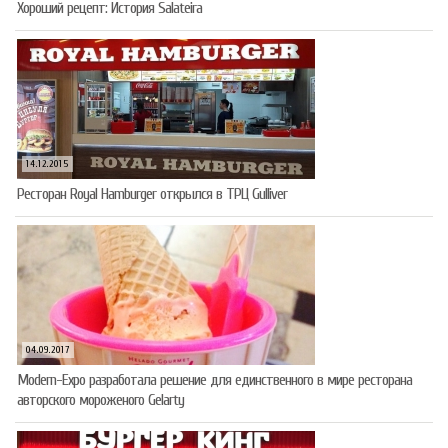
Хороший рецепт: История Salateira
14.12.2015
Ресторан Royal Hamburger открылся в ТРЦ Gulliver
04.09.2017
Modern-Expo разработала решение для единственного в мире ресторана
авторского мороженого Gelarty