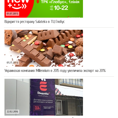
01.07.2015
Відкриття ресторану Salateirа в ТЦ Глобус
05.11.2015
Украинская компания Millennium в 2015 году увеличила экспорт на 20%
22.02.2016