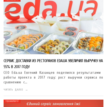
28.11.2017
СЕРВИС ДОСТАВКИ ИЗ РЕСТОРАНОВ EDA.UA УВЕЛИЧИЛ ВЫРУЧКУ НА
55% В 2017 ГОДУ
CEO Eda.ua Евгений Казанцев поделился результатами
работы проекта в 2017 году: рост выручки сервиса по
сравнению с…
ЧИТАТЬ ДАЛЕЕ →
ТЕХНОЛОГІЇ