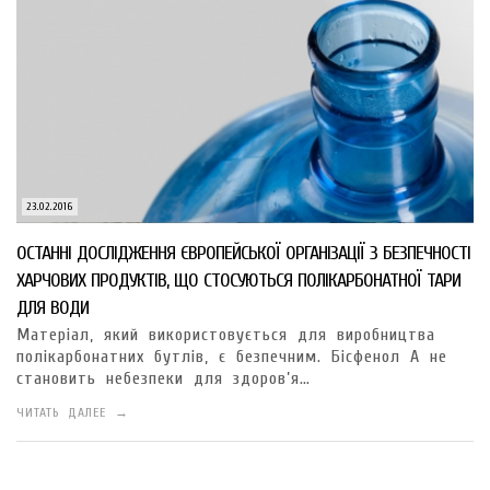
23.02.2016
ОСТАННІ ДОСЛІДЖЕННЯ ЄВРОПЕЙСЬКОЇ ОРГАНІЗАЦІЇ З БЕЗПЕЧНОСТІ
ХАРЧОВИХ ПРОДУКТІВ, ЩО СТОСУЮТЬСЯ ПОЛІКАРБОНАТНОЇ ТАРИ
ДЛЯ ВОДИ
Матеріал, який використовується для виробництва
полікарбонатних бутлів, є безпечним. Бісфенол А не
становить небезпеки для здоров’я…
ЧИТАТЬ ДАЛЕЕ →