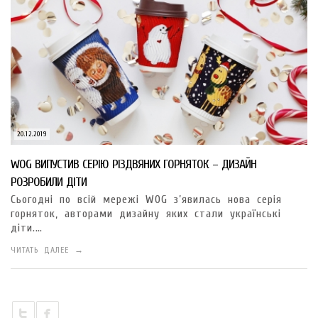
20.12.2019
WOG ВИПУСТИВ СЕРІЮ РІЗДВЯНИХ ГОРНЯТОК – ДИЗАЙН
РОЗРОБИЛИ ДІТИ
Сьогодні по всій мережі WOG з’явилась нова серія
горняток, авторами дизайну яких стали українські
діти.…
ЧИТАТЬ ДАЛЕЕ →