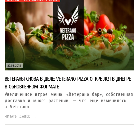
27.08.2018
ВЕТЕРАНЫ СНОВА В ДЕЛЕ: VETERANO PIZZA ОТКРЫЛСЯ В ДНЕПРЕ
В ОБНОВЛЕННОМ ФОРМАТЕ
Увеличенное втрое меню, «Ветерано бар», собственная
доставка и много растений, — что еще изменилось
в Veterano…
ЧИТАТЬ ДАЛЕЕ →