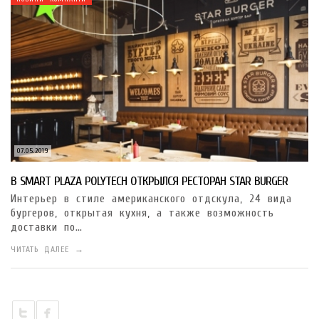
07.05.2019
В SMART PLAZA POLYTECH ОТКРЫЛСЯ РЕСТОРАН STAR BURGER
Интерьер в стиле американского отдскула, 24 вида
бургеров, открытая кухня, а также возможность
доставки по…
ЧИТАТЬ ДАЛЕЕ →