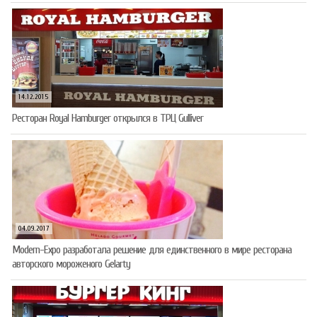
14.12.2015
Ресторан Royal Hamburger открылся в ТРЦ Gulliver
04.09.2017
Modern-Expo разработала решение для единственного в мире ресторана
авторского мороженого Gelarty