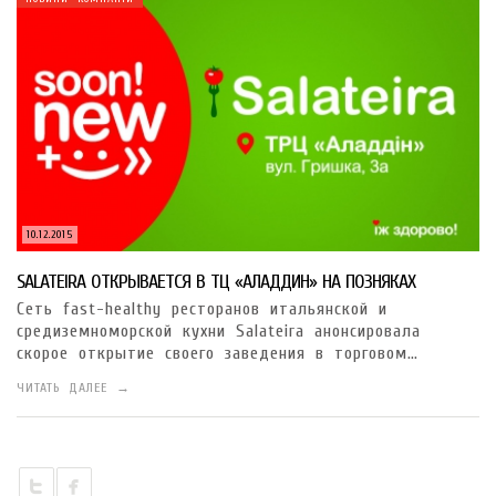
10.12.2015
SALATEIRA ОТКРЫВАЕТСЯ В ТЦ «АЛАДДИН» НА ПОЗНЯКАХ
Сеть fast-healthy ресторанов итальянской и
средиземноморской кухни Salateira анонсировала
скорое открытие своего заведения в торговом…
ЧИТАТЬ ДАЛЕЕ →