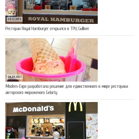
14.12.2015
Ресторан Royal Hamburger открылся в ТРЦ Gulliver
04.09.2017
Modern-Expo разработала решение для единственного в мире ресторана
авторского мороженого Gelarty