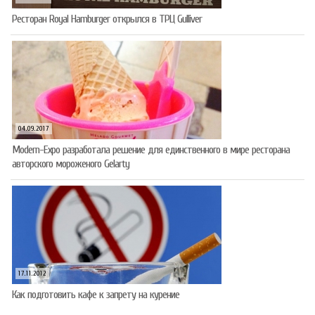
Ресторан Royal Hamburger открылся в ТРЦ Gulliver
04.09.2017
Modern-Expo разработала решение для единственного в мире ресторана
авторского мороженого Gelarty
17.11.2012
Как подготовить кафе к запрету на курение