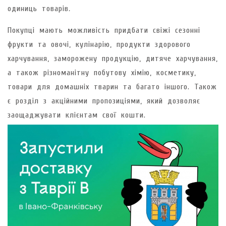
одиниць товарів
.
Покупці мають можливість придбати свіжі сезонні
фрукти та овочі, кулінарію, продукти здорового
харчування, заморожену продукцію, дитяче харчування,
а також різноманітну побутову хімію, косметику,
товари для домашніх тварин та багато іншого. Також
є розділ з акційними пропозиціями, який дозволяє
заощаджувати клієнтам свої кошти.