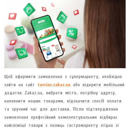
Щоб оформити замовлення з супермаркету, необхідно
зайти на сайт
tavriav.zakaz.ua
або відкрити мобільний
додаток Zakaz.ua, вибрати місто, потрібну адресу,
наповнити кошик товарами, відзначити спосіб оплати
та зручний час для доставки. Після підтвердження
замовлення професійний комплектувальник відбирає
найсвіжіші товари з полиць гастромаркету згідно зі