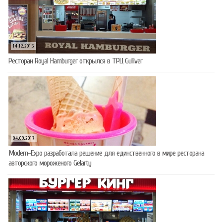
14.12.2015
Ресторан Royal Hamburger открылся в ТРЦ Gulliver
04.09.2017
Modern-Expo разработала решение для единственного в мире ресторана
авторского мороженого Gelarty