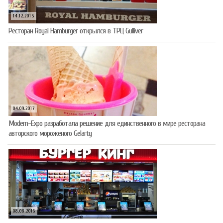
14.12.2015
Ресторан Royal Hamburger открылся в ТРЦ Gulliver
04.09.2017
Modern-Expo разработала решение для единственного в мире ресторана
авторского мороженого Gelarty
08.08.2016