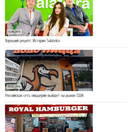
15.06.2015
Хороший рецепт: История Salateira
24.02.2016
Российская сеть пиццерий выйдет на рынок США