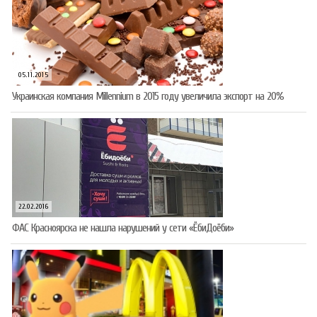
05.11.2015
Украинская компания Millennium в 2015 году увеличила экспорт на 20%
22.02.2016
ФАС Красноярска не нашла нарушений у сети «ЁбиДоёби»