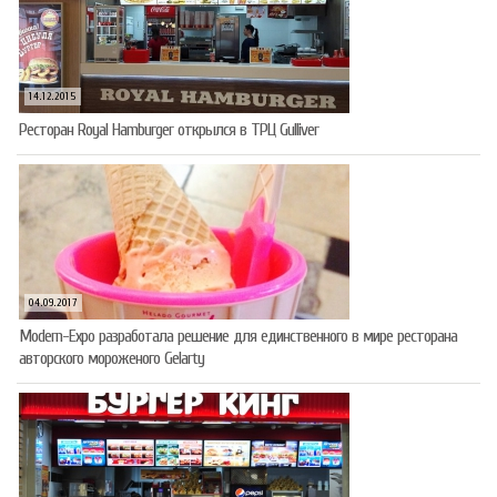
14.12.2015
Ресторан Royal Hamburger открылся в ТРЦ Gulliver
04.09.2017
Modern-Expo разработала решение для единственного в мире ресторана
авторского мороженого Gelarty