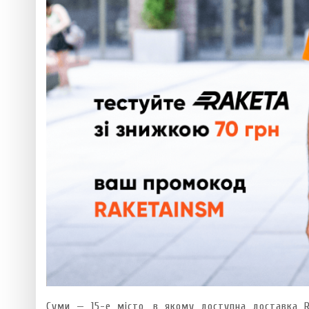
Суми — 15-е місто, в якому доступна доставка Ra