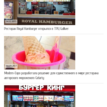
14.12.2015
Ресторан Royal Hamburger открылся в ТРЦ Gulliver
04.09.2017
Modern-Expo разработала решение для единственного в мире ресторана
авторского мороженого Gelarty