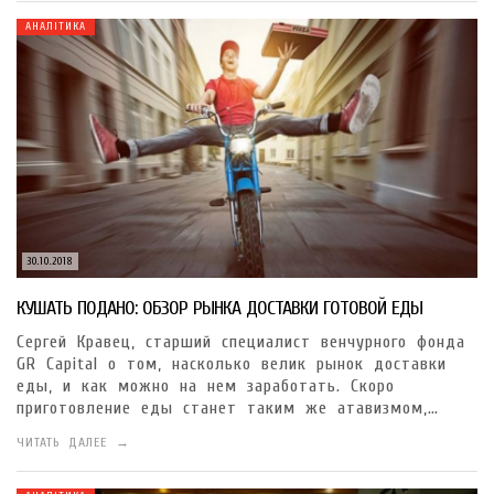
АНАЛІТИКА
30.10.2018
КУШАТЬ ПОДАНО: ОБЗОР РЫНКА ДОСТАВКИ ГОТОВОЙ ЕДЫ
Сергей Кравец, старший специалист венчурного фонда
GR Capital о том, насколько велик рынок доставки
еды, и как можно на нем заработать. Скоро
приготовление еды станет таким же атавизмом,…
ЧИТАТЬ ДАЛЕЕ →