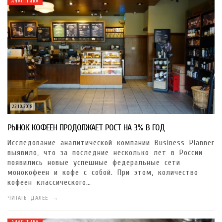
АНАЛІТИКА
22.10.2018
РЫНОК КОФЕЕН ПРОДОЛЖАЕТ РОСТ НА 3% В ГОД
Исследование аналитической компании Business Planner
выявило, что за последние несколько лет в России
появились новые успешные федеральные сети
монокофеен и кофе с собой. При этом, количество
кофеен классического…
ЧИТАТЬ ДАЛЕЕ →