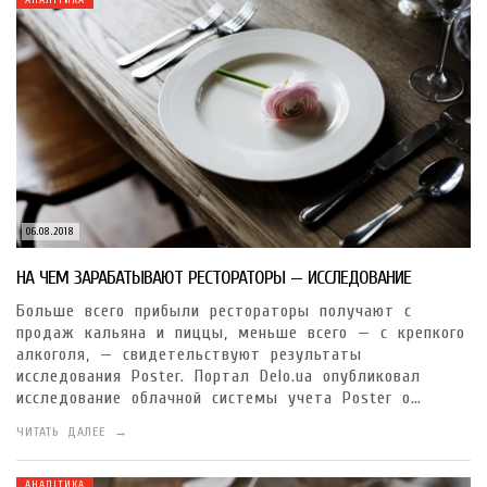
АНАЛІТИКА
06.08.2018
НА ЧЕМ ЗАРАБАТЫВАЮТ РЕСТОРАТОРЫ — ИССЛЕДОВАНИЕ
Больше всего прибыли рестораторы получают с
продаж кальяна и пиццы, меньше всего — с крепкого
алкоголя, — свидетельствуют результаты
исследования Poster. Портал Delo.ua опубликовал
исследование облачной системы учета Poster о…
ЧИТАТЬ ДАЛЕЕ →
АНАЛІТИКА