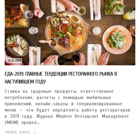
28.01.2019
ЕДА-2019: ГЛАВНЫЕ ТЕНДЕНЦИИ РЕСТОРАННОГО РЫНКА В
НАСТУПИВШЕМ ГОДУ
Ставка на здоровые продукты, ответственное
потребление, расчеты с помощью мобильных
приложений, онлайн-заказы и специализированные
меню — что будет определять работу рестораторов
в 2019 году. Журнал Modern Restaurant Management
(MRM) провел…
ЧИТАТЬ ДАЛЕЕ →