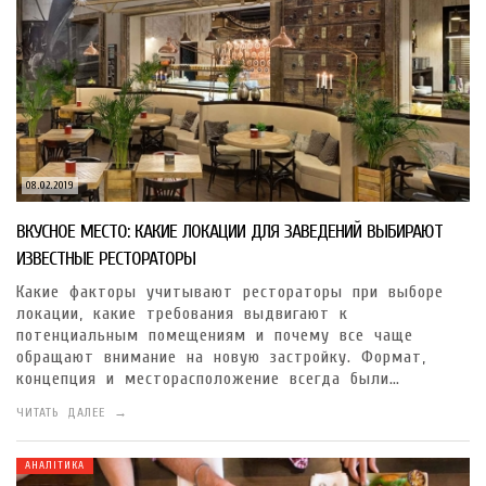
08.02.2019
ВКУСНОЕ МЕСТО: КАКИЕ ЛОКАЦИИ ДЛЯ ЗАВЕДЕНИЙ ВЫБИРАЮТ
ИЗВЕСТНЫЕ РЕСТОРАТОРЫ
Какие факторы учитывают рестораторы при выборе
локации, какие требования выдвигают к
потенциальным помещениям и почему все чаще
обращают внимание на новую застройку. Формат,
концепция и месторасположение всегда были…
ЧИТАТЬ ДАЛЕЕ →
АНАЛІТИКА