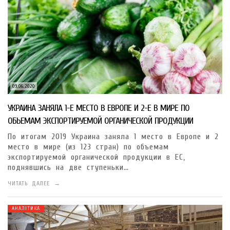
09.06.2020
УКРАИНА ЗАНЯЛА 1-Е МЕСТО В ЕВРОПЕ И 2-Е В МИРЕ ПО
ОБЬЕМАМ ЭКСПОРТИРУЕМОЙ ОРГАНИЧЕСКОЙ ПРОДУКЦИИ
По итогам 2019 Украина заняла 1 место в Европе и 2
место в мире (из 123 стран) по объемам
экспортируемой органической продукции в ЕС,
поднявшись на две ступеньки…
ЧИТАТЬ ДАЛЕЕ →
АНАЛІТИКА