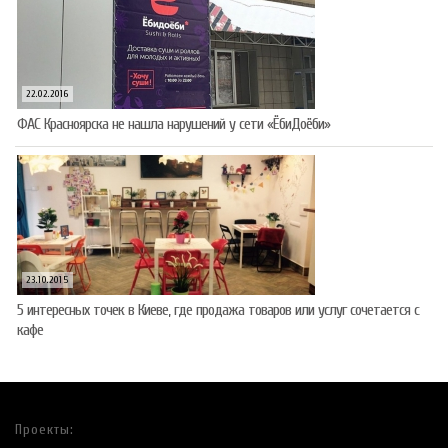
22.02.2016
ФАС Красноярска не нашла нарушений у сети «ЁбиДоёби»
23.10.2015
5 интересных точек в Киеве, где продажа товаров или услуг сочетается с
кафе
Проекты: