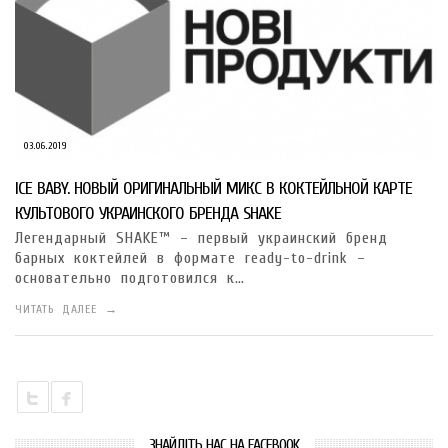
03.06.2019
ICE BABY. НОВЫЙ ОРИГИНАЛЬНЫЙ МИКС В КОКТЕЙЛЬНОЙ КАРТЕ
КУЛЬТОВОГО УКРАИНСКОГО БРЕНДА SHAKE
Легендарный SHAKE™ – первый украинский бренд
барных коктейлей в формате ready-to-drink –
основательно подготовился к…
ЧИТАТЬ ДАЛЕЕ →
ЗНАЙДІТЬ НАС НА FACEBOOK