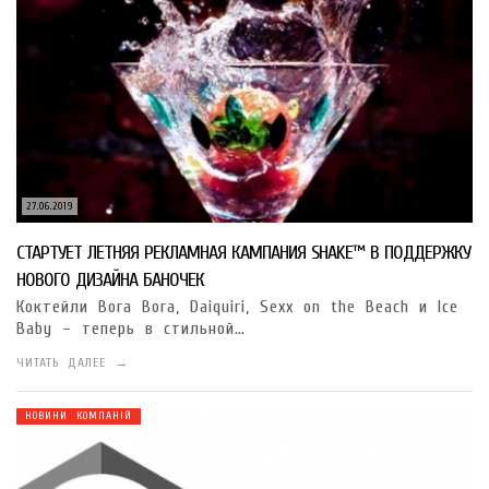
27.06.2019
СТАРТУЕТ ЛЕТНЯЯ РЕКЛАМНАЯ КАМПАНИЯ SHAKE™ В ПОДДЕРЖКУ
НОВОГО ДИЗАЙНА БАНОЧЕК
Коктейли Bora Bora, Daiquiri, Sexx on the Beach и Ice
Baby – теперь в стильной…
ЧИТАТЬ ДАЛЕЕ →
НОВИНИ КОМПАНІЙ